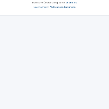
Deutsche Übersetzung durch
phpBB.de
Datenschutz
|
Nutzungsbedingungen