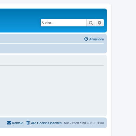
Suche
Erweiterte Suche
Anmelden
Kontakt
Alle Cookies löschen
Alle Zeiten sind
UTC+01:00