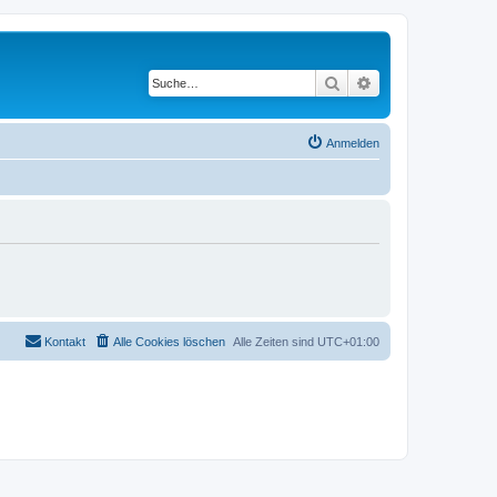
Suche
Erweiterte Suche
Anmelden
Kontakt
Alle Cookies löschen
Alle Zeiten sind
UTC+01:00