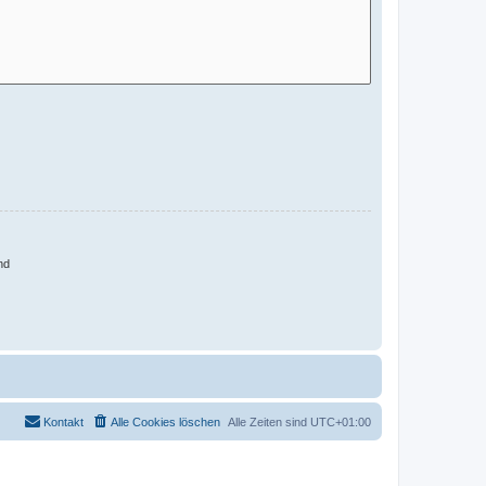
nd
Kontakt
Alle Cookies löschen
Alle Zeiten sind
UTC+01:00