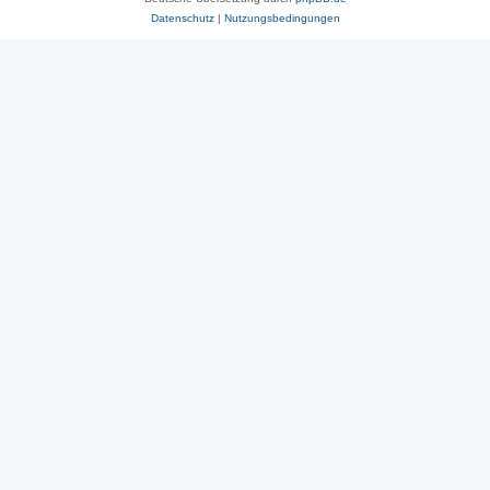
Datenschutz
|
Nutzungsbedingungen