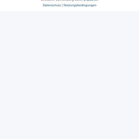
Datenschutz
|
Nutzungsbedingungen