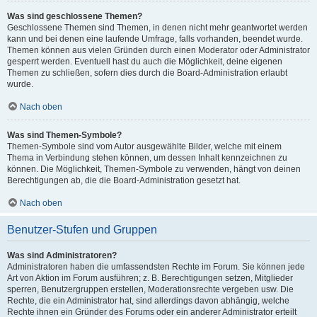
Was sind geschlossene Themen?
Geschlossene Themen sind Themen, in denen nicht mehr geantwortet werden
kann und bei denen eine laufende Umfrage, falls vorhanden, beendet wurde.
Themen können aus vielen Gründen durch einen Moderator oder Administrator
gesperrt werden. Eventuell hast du auch die Möglichkeit, deine eigenen
Themen zu schließen, sofern dies durch die Board-Administration erlaubt
wurde.
Nach oben
Was sind Themen-Symbole?
Themen-Symbole sind vom Autor ausgewählte Bilder, welche mit einem
Thema in Verbindung stehen können, um dessen Inhalt kennzeichnen zu
können. Die Möglichkeit, Themen-Symbole zu verwenden, hängt von deinen
Berechtigungen ab, die die Board-Administration gesetzt hat.
Nach oben
Benutzer-Stufen und Gruppen
Was sind Administratoren?
Administratoren haben die umfassendsten Rechte im Forum. Sie können jede
Art von Aktion im Forum ausführen; z. B. Berechtigungen setzen, Mitglieder
sperren, Benutzergruppen erstellen, Moderationsrechte vergeben usw. Die
Rechte, die ein Administrator hat, sind allerdings davon abhängig, welche
Rechte ihnen ein Gründer des Forums oder ein anderer Administrator erteilt