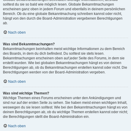
solltest du sie so bald wie möglich lesen. Globale Bekanntmachungen
erscheinen ganz oben in jedem Forum und ebenfalls in deinem persönlichen
Bereich. Ob du eine globale Bekanntmachung schreiben kannst oder nicht,
hängt von den durch die Board-Administration vergebenen Berechtigungen
ab.
Nach oben
Was sind Bekanntmachungen?
Bekanntmachungen beinhalten meist wichtige Informationen zu dem Bereich
des Boards, in dem du dich befindest. Du solltest sie stets lesen.
Bekanntmachungen erscheinen oben auf jeder Seite des Forums, in dem sie
erstellt wurden. Wie bei globalen Bekanntmachungen hängt es von deinen
Berechtigungen ab, ob du Bekanntmachungen erstellen kannst oder nicht. Die
Berechtigungen werden von der Board-Administration vergeben.
Nach oben
Was sind wichtige Themen?
Wichtige Themen eines Forums erscheinen unter den Ankündigungen und
sind nur auf der ersten Seite zu sehen. Sie haben meist einen wichtigen Inhalt,
weswegen du sie lesen solltest. Wie bei den Bekanntmachungen hängt es von
deinen Berechtigungen ab, ob du wichtige Themen erstellen kannst oder nicht;
die Berechtigungen stellt die Board-Administration ein.
Nach oben