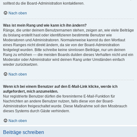
solltest du die Board-Administration kontaktieren.
Nach oben
Was ist mein Rang und wie kann ich ihn ändern?
Ränge, die unter deinem Benutzernamen stehen, zeigen an, wie viele Beiträge
du bislang erstellt hast oder identifizieren bestimmte Benutzer wie
Moderatoren und Administratoren. Normalerweise kannst du den Wortlaut
eines Ranges nicht direkt ändern, da sie von der Board-Administration
festgelegt wurden. Bitte schreibe keine sinnlosen Beiträge, nur um deinen
Rang zu erhöhen — die meisten Boards dulden dieses Verhalten nicht und ein
Moderator oder Administrator wird deinen Rang unter Umständen einfach
wieder zurücksetzen.
Nach oben
Wenn ich bei einem Benutzer auf den E-Mail-Link klicke, werde ich
aufgefordert, mich anzumelden.
Nur registrierte Benutzer dürfen die foreninterne E-Mail-Funktion für
Nachrichten an andere Benutzer nutzen, falls diese von der Board-
Administration freigeschaltet wurde. Diese Maßnahme soll den Missbrauch
dieses Systems durch Gäste verhindern.
Nach oben
Beiträge schreiben