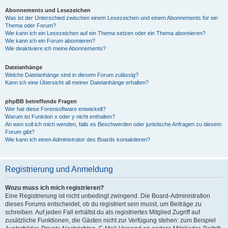
Abonnements und Lesezeichen
Was ist der Unterschied zwischen einem Lesezeichen und einem Abonnements für ein
Thema oder Forum?
Wie kann ich ein Lesezeichen auf ein Thema setzen oder ein Thema abonnieren?
Wie kann ich ein Forum abonnieren?
Wie deaktiviere ich meine Abonnements?
Dateianhänge
Welche Dateianhänge sind in diesem Forum zulässig?
Kann ich eine Übersicht all meiner Dateianhänge erhalten?
phpBB betreffende Fragen
Wer hat diese Forensoftware entwickelt?
Warum ist Funktion x oder y nicht enthalten?
An wen soll ich mich wenden, falls es Beschwerden oder juristische Anfragen zu diesem
Forum gibt?
Wie kann ich einen Administrator des Boards kontaktieren?
Registrierung und Anmeldung
Wozu muss ich mich registrieren?
Eine Registrierung ist nicht unbedingt zwingend. Die Board-Administration
dieses Forums entscheidet, ob du registriert sein musst, um Beiträge zu
schreiben. Auf jeden Fall erhältst du als registriertes Mitglied Zugriff auf
zusätzliche Funktionen, die Gästen nicht zur Verfügung stehen: zum Beispiel