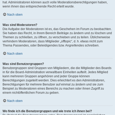
hat. Administratoren können auch volle Moderationsberechtigungen haben,
wenn ihnen das entsprechende Recht erteilt wurde.
Nach oben
Was sind Moderatoren?
Die Aufgabe der Moderatoren ist es, das Geschehen im Forum zu beobachten.
Sie haben das Recht, in ihrem Bereich Beiträge zu ändern und zu löschen und
Themen zu schließen, zu öffnen, zu verschieben und zu teilen. Üblicherweise
verhindern Moderatoren, dass Mitglieder „offtopic“, d. h. etwas nicht zum
Thema Passendes, oder Beleidigendes bzw. Angreifendes schreiben.
Nach oben
Was sind Benutzergruppen?
Benutzergruppen sind Gruppen von Mitgliedern, die die Mitglieder des Boards
in für die Board-Administration verwaltbare Einheiten aufteilt. Jedes Mitglied
kann mehreren Gruppen angehören und jeder Gruppe können
Berechtigungen zugeteilt werden. Dies erleichtert es den Administratoren,
Berechtigungen für mehrere Benutzer auf einmal zu ändern und sie zum
Beispiel zu Moderatoren eines Bereichs zu machen oder ihnen Zugriff zu
einem nichtöffentlichen Forum zu geben.
Nach oben
Wo finde ich die Benutzergruppen und wie trete ich ihnen bei?