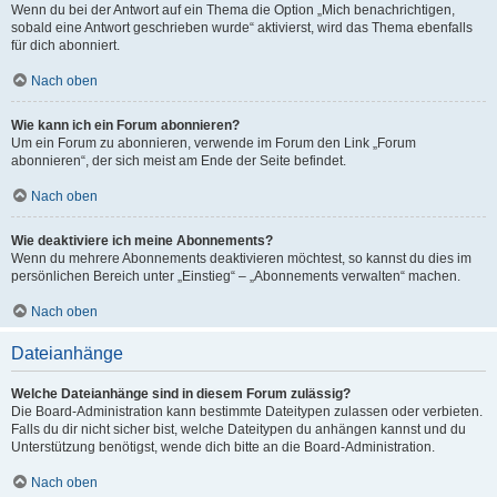
Wenn du bei der Antwort auf ein Thema die Option „Mich benachrichtigen,
sobald eine Antwort geschrieben wurde“ aktivierst, wird das Thema ebenfalls
für dich abonniert.
Nach oben
Wie kann ich ein Forum abonnieren?
Um ein Forum zu abonnieren, verwende im Forum den Link „Forum
abonnieren“, der sich meist am Ende der Seite befindet.
Nach oben
Wie deaktiviere ich meine Abonnements?
Wenn du mehrere Abonnements deaktivieren möchtest, so kannst du dies im
persönlichen Bereich unter „Einstieg“ – „Abonnements verwalten“ machen.
Nach oben
Dateianhänge
Welche Dateianhänge sind in diesem Forum zulässig?
Die Board-Administration kann bestimmte Dateitypen zulassen oder verbieten.
Falls du dir nicht sicher bist, welche Dateitypen du anhängen kannst und du
Unterstützung benötigst, wende dich bitte an die Board-Administration.
Nach oben