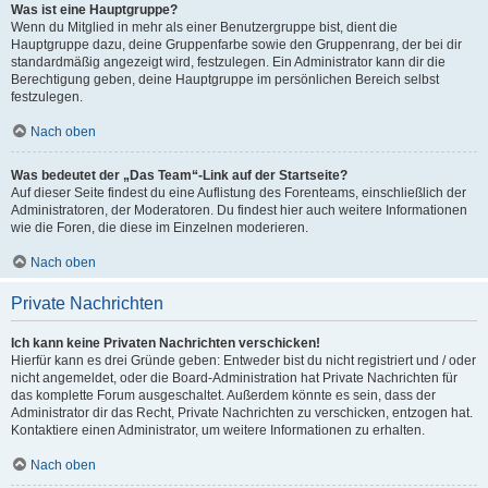
Was ist eine Hauptgruppe?
Wenn du Mitglied in mehr als einer Benutzergruppe bist, dient die
Hauptgruppe dazu, deine Gruppenfarbe sowie den Gruppenrang, der bei dir
standardmäßig angezeigt wird, festzulegen. Ein Administrator kann dir die
Berechtigung geben, deine Hauptgruppe im persönlichen Bereich selbst
festzulegen.
Nach oben
Was bedeutet der „Das Team“-Link auf der Startseite?
Auf dieser Seite findest du eine Auflistung des Forenteams, einschließlich der
Administratoren, der Moderatoren. Du findest hier auch weitere Informationen
wie die Foren, die diese im Einzelnen moderieren.
Nach oben
Private Nachrichten
Ich kann keine Privaten Nachrichten verschicken!
Hierfür kann es drei Gründe geben: Entweder bist du nicht registriert und / oder
nicht angemeldet, oder die Board-Administration hat Private Nachrichten für
das komplette Forum ausgeschaltet. Außerdem könnte es sein, dass der
Administrator dir das Recht, Private Nachrichten zu verschicken, entzogen hat.
Kontaktiere einen Administrator, um weitere Informationen zu erhalten.
Nach oben