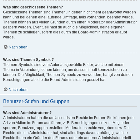
Was sind geschlossene Themen?
Geschlossene Themen sind Themen, in denen nicht mehr geantwortet werden
kann und bei denen eine laufende Umfrage, falls vorhanden, beendet wurde.
Themen können aus vielen Gründen durch einen Moderator oder Administrator
gesperrt werden. Eventuell hast du auch die Möglichkeit, deine eigenen
Themen zu schließen, sofern dies durch die Board-Administration erlaubt
wurde.
Nach oben
Was sind Themen-Symbole?
Themen-Symbole sind vom Autor ausgewählte Bilder, welche mit einem
Thema in Verbindung stehen können, um dessen Inhalt kennzeichnen zu
können. Die Möglichkeit, Themen-Symbole zu verwenden, hängt von deinen
Berechtigungen ab, die die Board-Administration gesetzt hat.
Nach oben
Benutzer-Stufen und Gruppen
Was sind Administratoren?
Administratoren haben die umfassendsten Rechte im Forum. Sie können jede
Art von Aktion im Forum ausführen; z. B. Berechtigungen setzen, Mitglieder
sperren, Benutzergruppen erstellen, Moderationsrechte vergeben usw. Die
Rechte, die ein Administrator hat, sind allerdings davon abhängig, welche
Rechte ihnen ein Gründer des Forums oder ein anderer Administrator erteilt