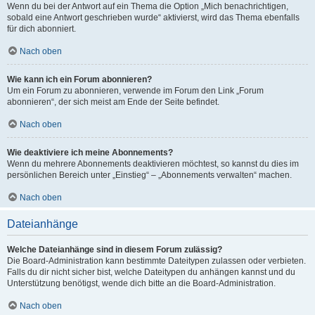
Wenn du bei der Antwort auf ein Thema die Option „Mich benachrichtigen,
sobald eine Antwort geschrieben wurde“ aktivierst, wird das Thema ebenfalls
für dich abonniert.
Nach oben
Wie kann ich ein Forum abonnieren?
Um ein Forum zu abonnieren, verwende im Forum den Link „Forum
abonnieren“, der sich meist am Ende der Seite befindet.
Nach oben
Wie deaktiviere ich meine Abonnements?
Wenn du mehrere Abonnements deaktivieren möchtest, so kannst du dies im
persönlichen Bereich unter „Einstieg“ – „Abonnements verwalten“ machen.
Nach oben
Dateianhänge
Welche Dateianhänge sind in diesem Forum zulässig?
Die Board-Administration kann bestimmte Dateitypen zulassen oder verbieten.
Falls du dir nicht sicher bist, welche Dateitypen du anhängen kannst und du
Unterstützung benötigst, wende dich bitte an die Board-Administration.
Nach oben