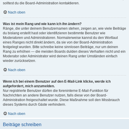
solltest du die Board-Administration kontaktieren.
Nach oben
Was ist mein Rang und wie kann ich ihn ändern?
Ränge, die unter deinem Benutzernamen stehen, zeigen an, wie viele Beiträge
du bislang erstellt hast oder identifizieren bestimmte Benutzer wie
Moderatoren und Administratoren. Normalerweise kannst du den Wortlaut
eines Ranges nicht direkt ändern, da sie von der Board-Administration
festgelegt wurden. Bitte schreibe keine sinnlosen Beiträge, nur um deinen
Rang zu erhöhen — die meisten Boards dulden dieses Verhalten nicht und ein
Moderator oder Administrator wird deinen Rang unter Umständen einfach
wieder zurücksetzen.
Nach oben
Wenn ich bei einem Benutzer auf den E-Mail-Link klicke, werde ich
aufgefordert, mich anzumelden.
Nur registrierte Benutzer dürfen die foreninterne E-Mail-Funktion für
Nachrichten an andere Benutzer nutzen, falls diese von der Board-
Administration freigeschaltet wurde. Diese Maßnahme soll den Missbrauch
dieses Systems durch Gäste verhindern.
Nach oben
Beiträge schreiben