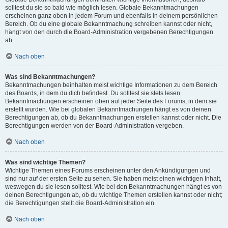
solltest du sie so bald wie möglich lesen. Globale Bekanntmachungen
erscheinen ganz oben in jedem Forum und ebenfalls in deinem persönlichen
Bereich. Ob du eine globale Bekanntmachung schreiben kannst oder nicht,
hängt von den durch die Board-Administration vergebenen Berechtigungen
ab.
Nach oben
Was sind Bekanntmachungen?
Bekanntmachungen beinhalten meist wichtige Informationen zu dem Bereich
des Boards, in dem du dich befindest. Du solltest sie stets lesen.
Bekanntmachungen erscheinen oben auf jeder Seite des Forums, in dem sie
erstellt wurden. Wie bei globalen Bekanntmachungen hängt es von deinen
Berechtigungen ab, ob du Bekanntmachungen erstellen kannst oder nicht. Die
Berechtigungen werden von der Board-Administration vergeben.
Nach oben
Was sind wichtige Themen?
Wichtige Themen eines Forums erscheinen unter den Ankündigungen und
sind nur auf der ersten Seite zu sehen. Sie haben meist einen wichtigen Inhalt,
weswegen du sie lesen solltest. Wie bei den Bekanntmachungen hängt es von
deinen Berechtigungen ab, ob du wichtige Themen erstellen kannst oder nicht;
die Berechtigungen stellt die Board-Administration ein.
Nach oben