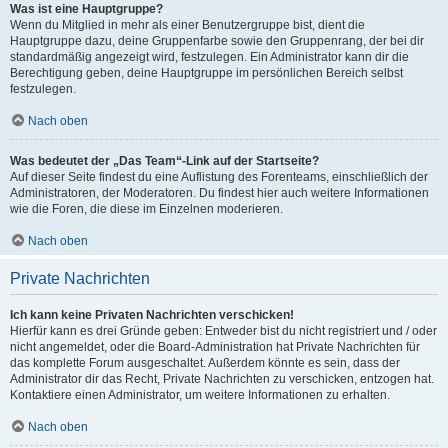
Was ist eine Hauptgruppe?
Wenn du Mitglied in mehr als einer Benutzergruppe bist, dient die
Hauptgruppe dazu, deine Gruppenfarbe sowie den Gruppenrang, der bei dir
standardmäßig angezeigt wird, festzulegen. Ein Administrator kann dir die
Berechtigung geben, deine Hauptgruppe im persönlichen Bereich selbst
festzulegen.
Nach oben
Was bedeutet der „Das Team“-Link auf der Startseite?
Auf dieser Seite findest du eine Auflistung des Forenteams, einschließlich der
Administratoren, der Moderatoren. Du findest hier auch weitere Informationen
wie die Foren, die diese im Einzelnen moderieren.
Nach oben
Private Nachrichten
Ich kann keine Privaten Nachrichten verschicken!
Hierfür kann es drei Gründe geben: Entweder bist du nicht registriert und / oder
nicht angemeldet, oder die Board-Administration hat Private Nachrichten für
das komplette Forum ausgeschaltet. Außerdem könnte es sein, dass der
Administrator dir das Recht, Private Nachrichten zu verschicken, entzogen hat.
Kontaktiere einen Administrator, um weitere Informationen zu erhalten.
Nach oben