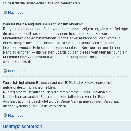
solltest du die Board-Administration kontaktieren.
Nach oben
Was ist mein Rang und wie kann ich ihn ändern?
Ränge, die unter deinem Benutzernamen stehen, zeigen an, wie viele Beiträge
du bislang erstellt hast oder identifizieren bestimmte Benutzer wie
Moderatoren und Administratoren. Normalerweise kannst du den Wortlaut
eines Ranges nicht direkt ändern, da sie von der Board-Administration
festgelegt wurden. Bitte schreibe keine sinnlosen Beiträge, nur um deinen
Rang zu erhöhen — die meisten Boards dulden dieses Verhalten nicht und ein
Moderator oder Administrator wird deinen Rang unter Umständen einfach
wieder zurücksetzen.
Nach oben
Wenn ich bei einem Benutzer auf den E-Mail-Link klicke, werde ich
aufgefordert, mich anzumelden.
Nur registrierte Benutzer dürfen die foreninterne E-Mail-Funktion für
Nachrichten an andere Benutzer nutzen, falls diese von der Board-
Administration freigeschaltet wurde. Diese Maßnahme soll den Missbrauch
dieses Systems durch Gäste verhindern.
Nach oben
Beiträge schreiben