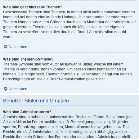
Was sind geschlossene Themen?
Geschlossene Themen sind Themen, in denen nicht mehr geantwortet werden
kann und bei denen eine laufende Umfrage, falls vorhanden, beendet wurde.
Themen können aus vielen Gründen durch einen Moderator oder Administrator
gesperrt werden. Eventuell hast du auch die Möglichkeit, deine eigenen
Themen zu schließen, sofern dies durch die Board-Administration erlaubt
wurde.
Nach oben
Was sind Themen-Symbole?
Themen-Symbole sind vom Autor ausgewählte Bilder, welche mit einem
Thema in Verbindung stehen können, um dessen Inhalt kennzeichnen zu
können. Die Möglichkeit, Themen-Symbole zu verwenden, hängt von deinen
Berechtigungen ab, die die Board-Administration gesetzt hat.
Nach oben
Benutzer-Stufen und Gruppen
Was sind Administratoren?
Administratoren haben die umfassendsten Rechte im Forum. Sie können jede
Art von Aktion im Forum ausführen; z. B. Berechtigungen setzen, Mitglieder
sperren, Benutzergruppen erstellen, Moderationsrechte vergeben usw. Die
Rechte, die ein Administrator hat, sind allerdings davon abhängig, welche
Rechte ihnen ein Gründer des Forums oder ein anderer Administrator erteilt