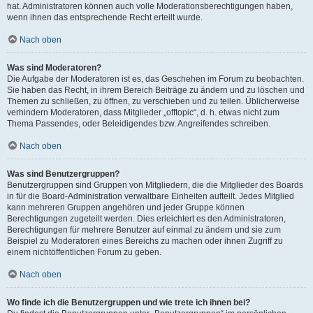
hat. Administratoren können auch volle Moderationsberechtigungen haben,
wenn ihnen das entsprechende Recht erteilt wurde.
Nach oben
Was sind Moderatoren?
Die Aufgabe der Moderatoren ist es, das Geschehen im Forum zu beobachten.
Sie haben das Recht, in ihrem Bereich Beiträge zu ändern und zu löschen und
Themen zu schließen, zu öffnen, zu verschieben und zu teilen. Üblicherweise
verhindern Moderatoren, dass Mitglieder „offtopic“, d. h. etwas nicht zum
Thema Passendes, oder Beleidigendes bzw. Angreifendes schreiben.
Nach oben
Was sind Benutzergruppen?
Benutzergruppen sind Gruppen von Mitgliedern, die die Mitglieder des Boards
in für die Board-Administration verwaltbare Einheiten aufteilt. Jedes Mitglied
kann mehreren Gruppen angehören und jeder Gruppe können
Berechtigungen zugeteilt werden. Dies erleichtert es den Administratoren,
Berechtigungen für mehrere Benutzer auf einmal zu ändern und sie zum
Beispiel zu Moderatoren eines Bereichs zu machen oder ihnen Zugriff zu
einem nichtöffentlichen Forum zu geben.
Nach oben
Wo finde ich die Benutzergruppen und wie trete ich ihnen bei?