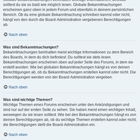
solltest du sie so bald wie möglich lesen. Globale Bekanntmachungen
erscheinen ganz oben in jedem Forum und ebenfalls in deinem persönlichen
Bereich. Ob du eine globale Bekanntmachung schreiben kannst oder nicht,
hängt von den durch die Board-Administration vergebenen Berechtigungen
ab.
Nach oben
Was sind Bekanntmachungen?
Bekanntmachungen beinhalten meist wichtige Informationen zu dem Bereich
des Boards, in dem du dich befindest. Du solltest sie stets lesen.
Bekanntmachungen erscheinen oben auf jeder Seite des Forums, in dem sie
erstellt wurden. Wie bei globalen Bekanntmachungen hängt es von deinen
Berechtigungen ab, ob du Bekanntmachungen erstellen kannst oder nicht. Die
Berechtigungen werden von der Board-Administration vergeben.
Nach oben
Was sind wichtige Themen?
Wichtige Themen eines Forums erscheinen unter den Ankündigungen und
sind nur auf der ersten Seite zu sehen. Sie haben meist einen wichtigen Inhalt,
weswegen du sie lesen solltest. Wie bei den Bekanntmachungen hängt es von
deinen Berechtigungen ab, ob du wichtige Themen erstellen kannst oder nicht;
die Berechtigungen stellt die Board-Administration ein.
Nach oben