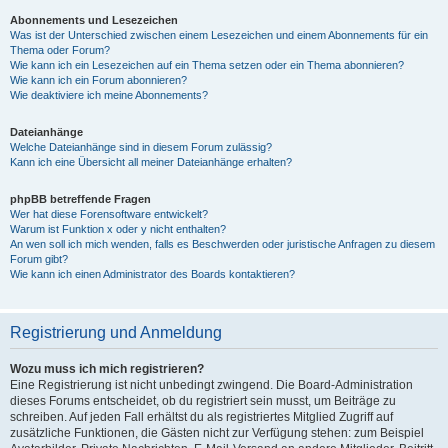
Abonnements und Lesezeichen
Was ist der Unterschied zwischen einem Lesezeichen und einem Abonnements für ein
Thema oder Forum?
Wie kann ich ein Lesezeichen auf ein Thema setzen oder ein Thema abonnieren?
Wie kann ich ein Forum abonnieren?
Wie deaktiviere ich meine Abonnements?
Dateianhänge
Welche Dateianhänge sind in diesem Forum zulässig?
Kann ich eine Übersicht all meiner Dateianhänge erhalten?
phpBB betreffende Fragen
Wer hat diese Forensoftware entwickelt?
Warum ist Funktion x oder y nicht enthalten?
An wen soll ich mich wenden, falls es Beschwerden oder juristische Anfragen zu diesem
Forum gibt?
Wie kann ich einen Administrator des Boards kontaktieren?
Registrierung und Anmeldung
Wozu muss ich mich registrieren?
Eine Registrierung ist nicht unbedingt zwingend. Die Board-Administration
dieses Forums entscheidet, ob du registriert sein musst, um Beiträge zu
schreiben. Auf jeden Fall erhältst du als registriertes Mitglied Zugriff auf
zusätzliche Funktionen, die Gästen nicht zur Verfügung stehen: zum Beispiel