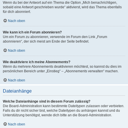
Wenn du bei der Antwort auf ein Thema die Option „Mich benachrichtigen,
sobald eine Antwort geschrieben wurde“ aktivierst, wird das Thema ebenfalls
für dich abonniert.
Nach oben
Wie kann ich ein Forum abonnieren?
Um ein Forum zu abonnieren, verwende im Forum den Link „Forum
abonnieren“, der sich meist am Ende der Seite befindet.
Nach oben
Wie deaktiviere ich meine Abonnements?
Wenn du mehrere Abonnements deaktivieren möchtest, so kannst du dies im
persönlichen Bereich unter „Einstieg“ – „Abonnements verwalten“ machen.
Nach oben
Dateianhänge
Welche Dateianhänge sind in diesem Forum zulässig?
Die Board-Administration kann bestimmte Dateitypen zulassen oder verbieten.
Falls du dir nicht sicher bist, welche Dateitypen du anhängen kannst und du
Unterstützung benötigst, wende dich bitte an die Board-Administration.
Nach oben